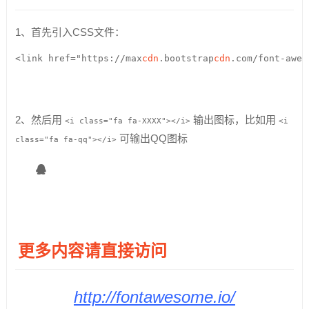
1、首先引入CSS文件：
<link href="https://max
cdn
.bootstrap
cdn
.com/font-awes
2、然后用
输出图标，比如用
<i class="fa fa-XXXX"></i>
<i
可输出QQ图标
class="fa fa-qq"></i>
更多内容请直接访问
http://fontawesome.io/