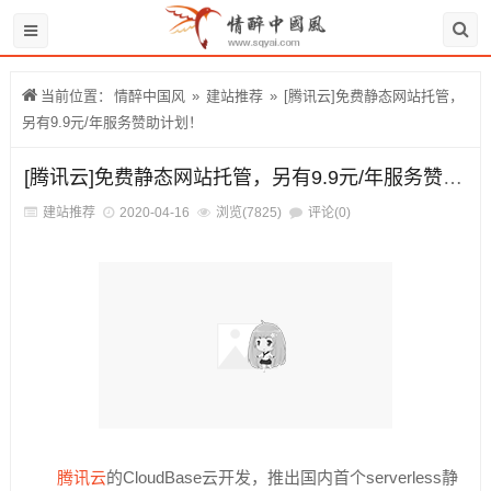
当前位置：
情醉中国风
»
建站推荐
»
[腾讯云]免费静态网站托管，
另有9.9元/年服务赞助计划！
[腾讯云]免费静态网站托管，另有9.9元/年服务赞助计划！
建站推荐
2020-04-16
浏览(7825)
评论(0)
腾讯云
的CloudBase云开发，推出国内首个serverless静