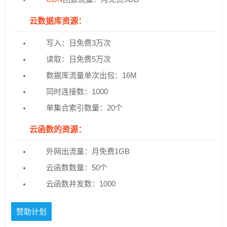
云数据库资源：
写入：日免费3万次
读取：日免费5万次
数据库流量单次出包：16M
同时连接数：1000
单集合索引数量：20个
云函数的资源：
外网出流量：月免费1GB
云函数数量：50个
云函数并发数：1000
赞助计划