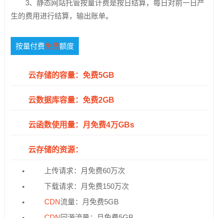
3、静态网站托管按量计费是按日结算，每日对前一日产
生的费用进行结算，输出账单。
按量付费
免费
额度
云存储的容量：
免费
5GB
云数据库容量：免费2GB
云函数使用量：月免费4万GBs
云存储的资源：
上传请求：月免费60万次
下载请求：月免费150万次
CDN
流量：月免费5GB
CDN
回源流量：月免费5GB