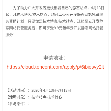
为了助力广大开发者更快部署自己的静态站点，4月13日
起，凡技术博客/技术站点，均可享受云开发静态网站托管服
务赞助计划，只要你是技术博客/技术站点，迁移至云开发静
态网站托管服务后，即可享受9.9元包年云开发静态网站托管
服务！
申请地址：
https://cloud.tencent.com/apply/p/6ibiesvy2lt
【活动时间】：2020年4月13日-7月13日
【活动对象】：技术站点/技术博客
【参与条件】：