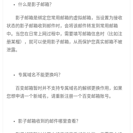
什么是影子邮箱？
影子邮箱是绑定您常用邮箱的虚拟邮箱，当设置为接收
状态的影子邮箱收到邮件时，会将该邮件转发到常用邮箱
中。当您在日常上网过程中，需要填写邮箱信息时（比如注
册某榴），就可以使用影子邮箱，从而保护您真实邮箱不被
泄露。
专属域名不能更换吗？
百变邮箱暂时并不支持专属域名的解绑更换作用，如果
您想申请一个新域名，请重新注册一个百变邮箱账号。
影子邮箱收到的邮件哪里查看？