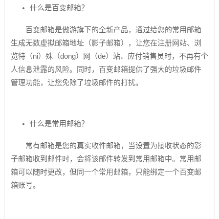
什么是百变邮箱？
百变邮箱是傲游旗下的全新产品，通过给您的常用邮箱
生成无数虚拟邮箱地址（影子邮箱），让您在注册网站、浏
览特（ni）殊（dong）网（de）站、应付销售员时，不再有个
人信息泄露的风险。同时，百变邮箱提供了强大的垃圾邮件
管理功能，让您免除了垃圾邮件的打扰。
什么是常用邮箱？
常有邮箱是您的真实收件邮箱，当设置为接收状态的影
子邮箱收到邮件时，会将该邮件转发到常用邮箱中。常用邮
箱可以随时更改，但同一个常用邮箱，只能绑定一个百变邮
箱账号。