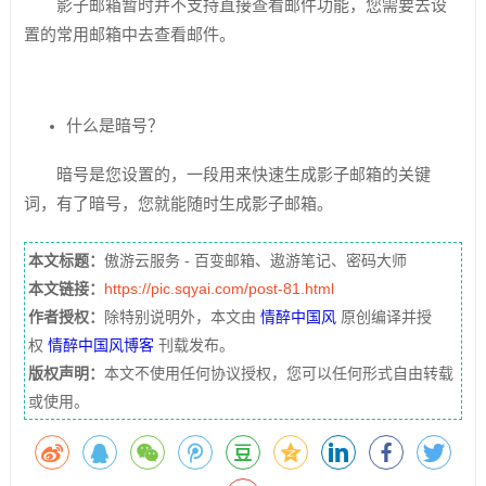
影子邮箱暂时并不支持直接查看邮件功能，您需要去设
置的常用邮箱中去查看邮件。
什么是暗号？
暗号是您设置的，一段用来快速生成影子邮箱的关键
词，有了暗号，您就能随时生成影子邮箱。
本文标题：
傲游云服务 - 百变邮箱、遨游笔记、密码大师
本文链接：
https://pic.sqyai.com/post-81.html
作者授权：
除特别说明外，本文由
情醉中国风
原创编译并授
权
情醉中国风博客
刊载发布。
版权声明：
本文不使用任何协议授权，您可以任何形式自由转载
或使用。