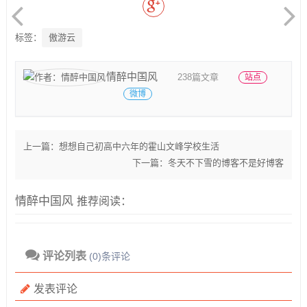
标签：
傲游云
情醉中国风
238篇文章
站点
微博
上一篇：
想想自己初高中六年的霍山文峰学校生活
下一篇：
冬天不下雪的博客不是好博客
情醉中国风
推荐阅读：
评论列表
(0)条评论
发表评论