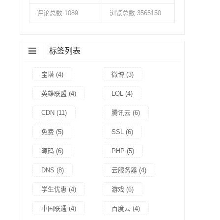
评论总数:1089
浏览总数:3565150
标签列表
宝塔
(4)
微博
(3)
英雄联盟
(4)
LOL
(4)
CDN
(11)
腾讯云
(6)
免费
(5)
SSL
(6)
源码
(6)
PHP
(5)
DNS
(8)
云服务器
(4)
学生优惠
(4)
游戏
(6)
中国联通
(4)
百度云
(4)