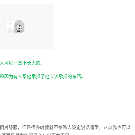
人可以一直不长大的。
是因为有人帮他承担了他应该承担的东西。
来相对舒服，但是很多时候就不给路人设定说话嘴型，这点我也可以