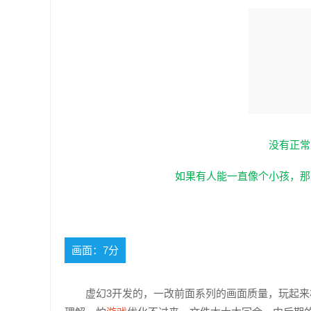
没有正常
如果有人能一直像个小孩，那
画面：7分
虚幻3开发的，一改前面系列的画面质量，玩起