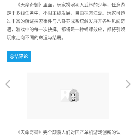
《天命奇御》里面，玩家扮演初入武林的少年，任意游
走于多线任务中，不限主线发展，自由探索江湖。玩家可透
过丰富的解谜探索事件与八卦养成系统触发展开各种见闻奇
遇，游戏中的每一次抉择，都将是一种蝴蝶效应，都将引领
玩家走向不同的命运与结局。
总结评论
《天命奇御》完全颠覆人们对国产单机游戏创新的认