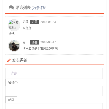
评论列表
(2)条评论
游魂
游客
2018-08-23
来逛逛
青山
游客
2018-08-17
博主应该是个古风爱好者吧
发表评论
名称(*)
邮箱