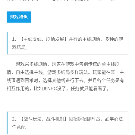
游戏特色
1、【主线支线、剧情发展】并行的主线剧情，多种的游
戏结局。
游戏采多线剧情，玩家在游戏中告别传统的单主线剧
情，自由选择主线，游戏多结局多样玩法。玩家能在某一主
线遭遇到困难时，选择其他线进行下去。并且各个任务是有
相互作用的，比如某NPC没了，任务就只能看看了。
2、【战斗玩法、战斗机制】见招拆招即时战，武学心法
任意配。