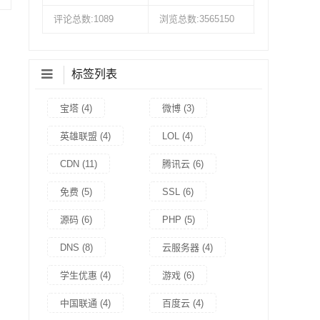
评论总数:1089
浏览总数:3565150
标签列表
宝塔
(4)
微博
(3)
英雄联盟
(4)
LOL
(4)
CDN
(11)
腾讯云
(6)
免费
(5)
SSL
(6)
源码
(6)
PHP
(5)
DNS
(8)
云服务器
(4)
学生优惠
(4)
游戏
(6)
中国联通
(4)
百度云
(4)